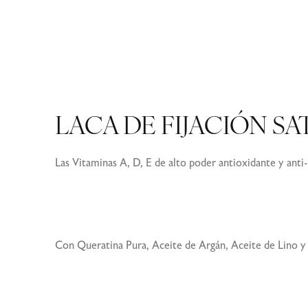
LACA DE FIJACIÓN S
Las Vitaminas A, D, E de alto poder antioxidante y anti-
Con Queratina Pura, Aceite de Argán, Aceite de Lino y 