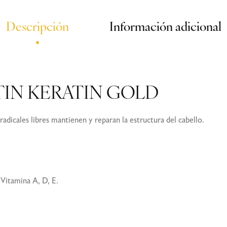
Descripción
Información adicional
ATIN KERATIN GOLD
radicales libres mantienen y reparan la estructura del cabello.
Vitamina A, D, E.