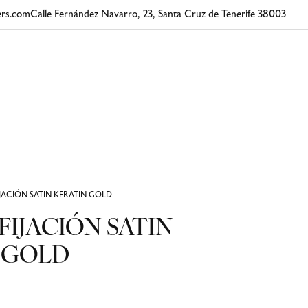
rs.com
Calle Fernández Navarro, 23, Santa Cruz de Tenerife 38003
IJACIÓN SATIN KERATIN GOLD
FIJACIÓN SATIN
 GOLD