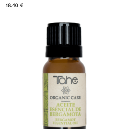
18.40
€