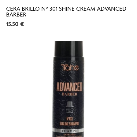
CERA BRILLO Nº 301 SHINE CREAM ADVANCED
BARBER
15.50
€