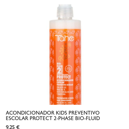
ACONDICIONADOR KIDS PREVENTIVO
ESCOLAR PROTECT 2-PHASE BIO-FLUID
9.25
€