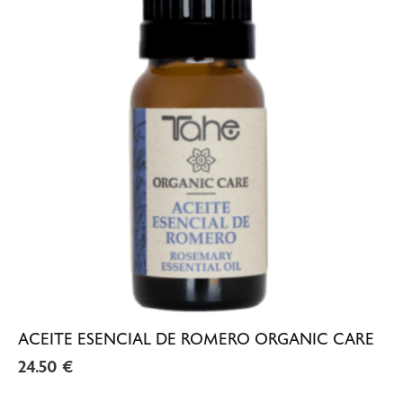
ACEITE ESENCIAL DE ROMERO ORGANIC CARE
24.50
€