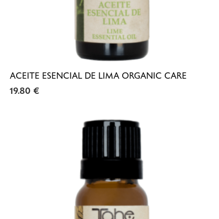
ACEITE ESENCIAL DE LIMA ORGANIC CARE
19.80
€