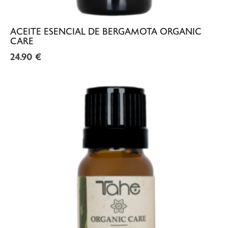
ACEITE ESENCIAL DE BERGAMOTA ORGANIC
CARE
24.90
€