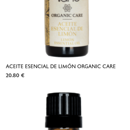
ACEITE ESENCIAL DE LIMÓN ORGANIC CARE
20.80
€