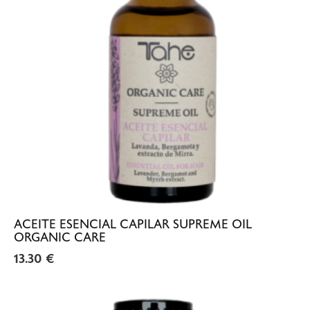
ACEITE ESENCIAL CAPILAR SUPREME OIL
ORGANIC CARE
13.30
€