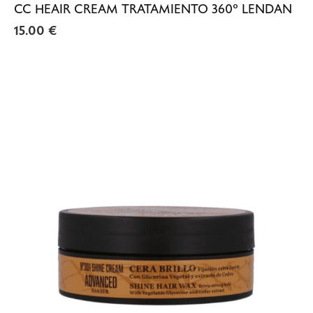
CC HEAIR CREAM TRATAMIENTO 360º LENDAN
15.00
€