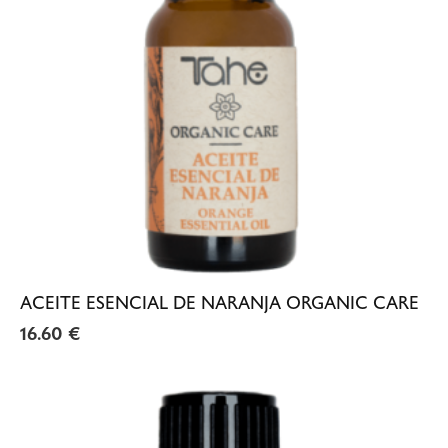
ACEITE ESENCIAL DE NARANJA ORGANIC CARE
16.60
€