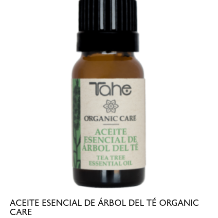
ACEITE ESENCIAL DE ÁRBOL DEL TÉ ORGANIC
CARE