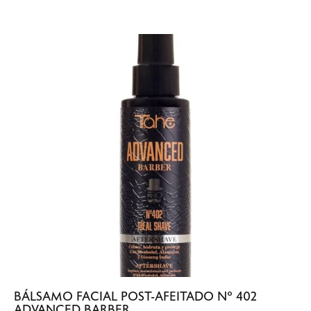
BÁLSAMO FACIAL POST-AFEITADO Nº 402
ADVANCED BARBER