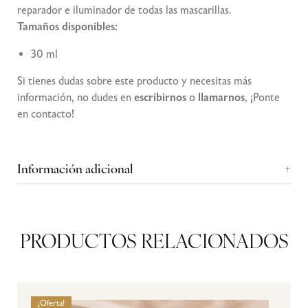
reparador e iluminador de todas las mascarillas.
Tamaños disponibles:
30 ml
Si tienes dudas sobre este producto y necesitas más
información, no dudes en
escribirnos
o
llamarnos
, ¡Ponte
en
contacto
!
Información adicional
PRODUCTOS RELACIONADOS
¡Oferta!