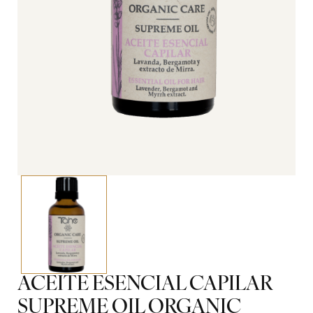
ACEITE ESENCIAL CAPILAR
SUPREME OIL ORGANIC