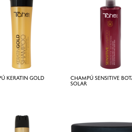
Ú KERATIN GOLD
CHAMPÚ SENSITIVE BOT
SOLAR