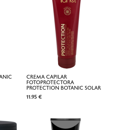
ANIC
CREMA CAPILAR
FOTOPROTECTORA
PROTECTION BOTANIC SOLAR
11.95
€