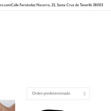
rs.com
Calle Fernández Navarro, 23, Santa Cruz de Tenerife 38003