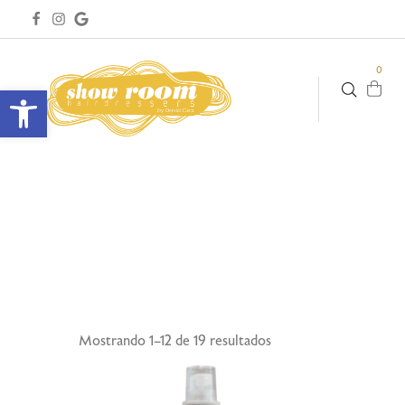
0
Abrir barra de herramientas
Mostrando 1–12 de 19 resultados