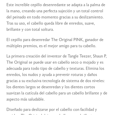
Este increíble cepillo desenredante se adapta a la palma de
la mano, creando una perfecta sujeción y un total control
del peinado en todo momento gracias a su deslizamiento.
Tras su uso, el cabello queda libre de enredos, suave,
brillante y con total soltura.
El cepillo para desenredar The Original PINK, ganador de
múltiples premios, es el mejor amigo para tu cabello.
La primera creación del inventor de Tangle Teezer, Shaun P,
The Original se puede usar en cabello seco o mojado y es
adecuada para todo tipo de cabello y texturas. Elimina los
enredos, los nudos y ayuda a prevenir roturas y daños
gracias a su exclusiva tecnología de sistema de dos niveles:
los dientes largos se desenredan y los dientes cortos
suavizan la cutícula del cabello para un cabello brillante y de
aspecto más saludable.
Diseñado para deslizarse por el cabello con facilidad y