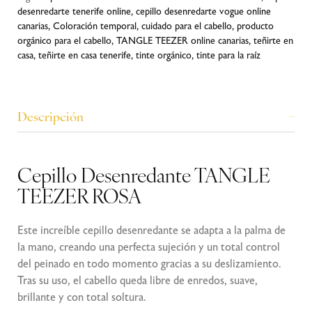
desenredarte tenerife online
,
cepillo desenredarte vogue online
canarias
,
Coloración temporal
,
cuidado para el cabello
,
producto
orgánico para el cabello
,
TANGLE TEEZER online canarias
,
teñirte en
casa
,
teñirte en casa tenerife
,
tinte orgánico
,
tinte para la raíz
Descripción
Cepillo Desenredante TANGLE
TEEZER ROSA
Este increíble cepillo desenredante se adapta a la palma de
la mano, creando una perfecta sujeción y un total control
del peinado en todo momento gracias a su deslizamiento.
Tras su uso, el cabello queda libre de enredos, suave,
brillante y con total soltura.