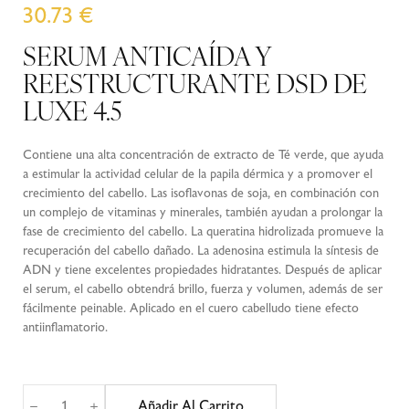
30.73
€
SERUM ANTICAÍDA Y
REESTRUCTURANTE DSD DE
LUXE 4.5
Contiene una alta concentración de extracto de Té verde, que ayuda
a estimular la actividad celular de la papila dérmica y a promover el
crecimiento del cabello. Las isoflavonas de soja, en combinación con
un complejo de vitaminas y minerales, también ayudan a prolongar la
fase de crecimiento del cabello. La queratina hidrolizada promueve la
recuperación del cabello dañado. La adenosina estimula la síntesis de
ADN y tiene excelentes propiedades hidratantes. Después de aplicar
el serum, el cabello obtendrá brillo, fuerza y volumen, además de ser
fácilmente peinable. Aplicado en el cuero cabelludo tiene efecto
antiinflamatorio.
Añadir Al Carrito