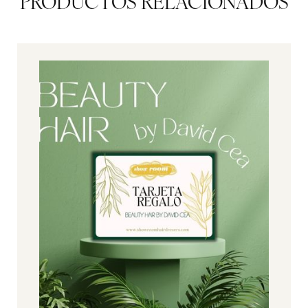
PRODUCTOS RELACIONADOS