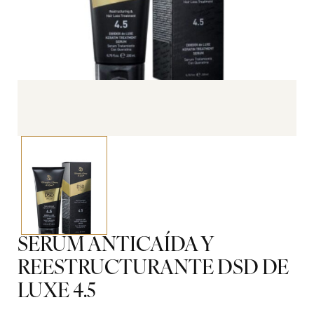
SERUM ANTICAÍDA Y
REESTRUCTURANTE DSD DE
LUXE 4.5