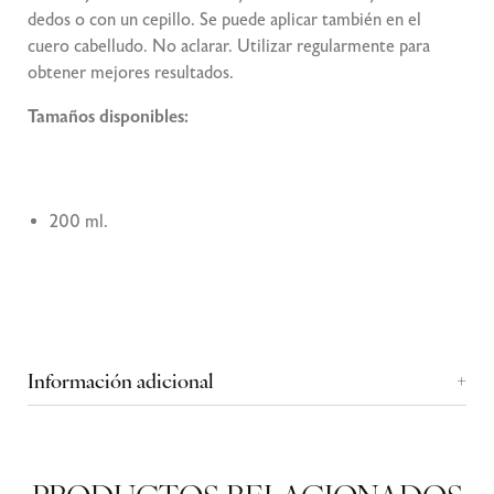
dedos o con un cepillo. Se puede aplicar también en el
cuero cabelludo. No aclarar. Utilizar regularmente para
obtener mejores resultados.
Tamaños disponibles:
200 ml.
Información adicional