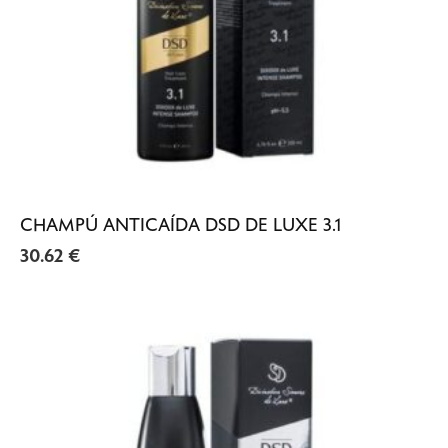
CHAMPÚ ANTICAÍDA DSD DE LUXE 3.1
30.62
€