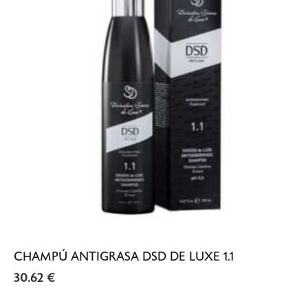
CHAMPÚ ANTIGRASA DSD DE LUXE 1.1
30.62
€