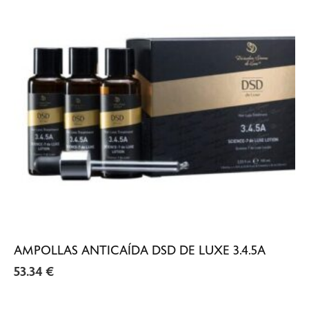
AMPOLLAS ANTICAÍDA DSD DE LUXE 3.4.5A
53.34
€