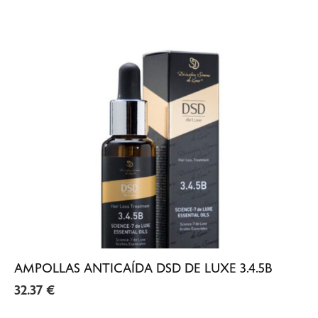
AMPOLLAS ANTICAÍDA DSD DE LUXE 3.4.5B
32.37
€