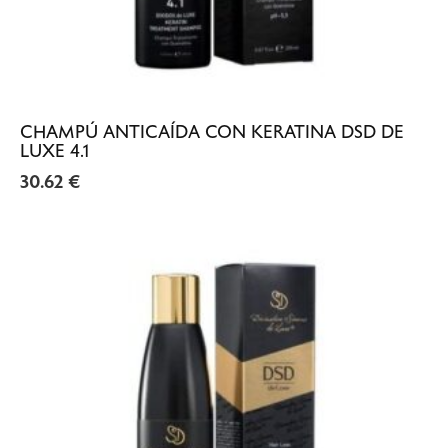
CHAMPÚ ANTICAÍDA CON KERATINA DSD DE
LUXE 4.1
30.62
€