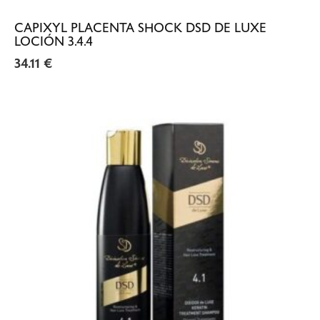
CAPIXYL PLACENTA SHOCK DSD DE LUXE
LOCIÓN 3.4.4
34.11
€