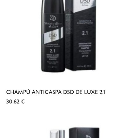
CHAMPÚ ANTICASPA DSD DE LUXE 2.1
30.62
€