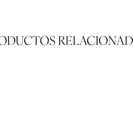
ODUCTOS RELACIONA