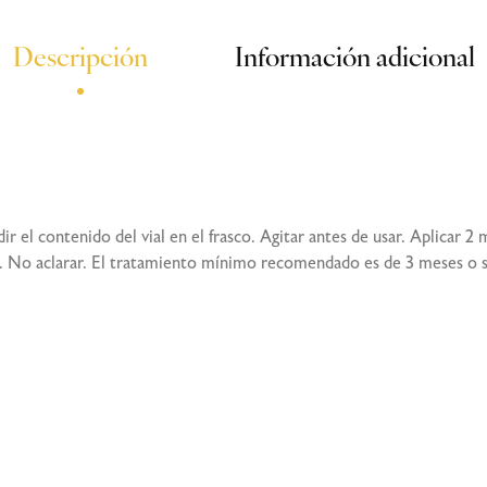
Descripción
Información adicional
ir el contenido del vial en el frasco. Agitar antes de usar. Aplicar 
te. No aclarar. El tratamiento mínimo recomendado es de 3 meses o s