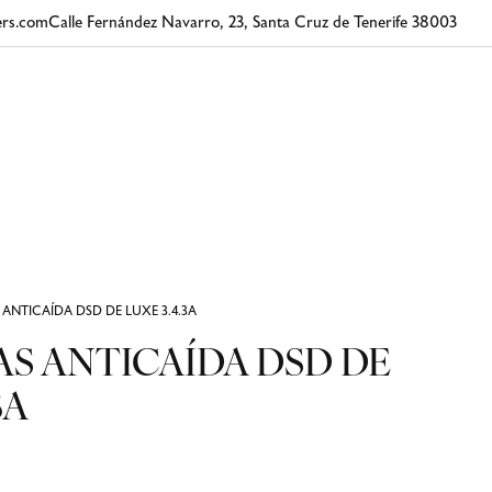
rs.com
Calle Fernández Navarro, 23, Santa Cruz de Tenerife 38003
ANTICAÍDA DSD DE LUXE 3.4.3A
S ANTICAÍDA DSD DE
3A