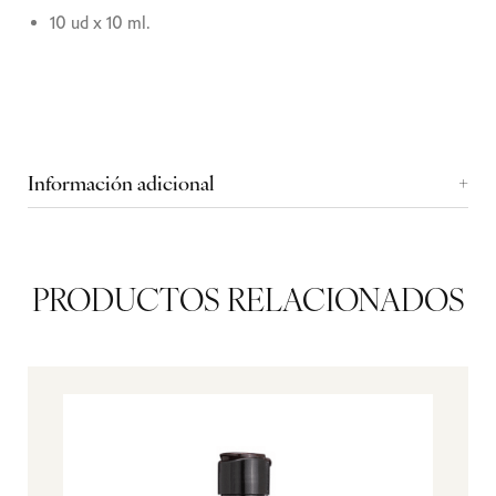
10 ud x 10 ml.
Información adicional
PRODUCTOS RELACIONADOS