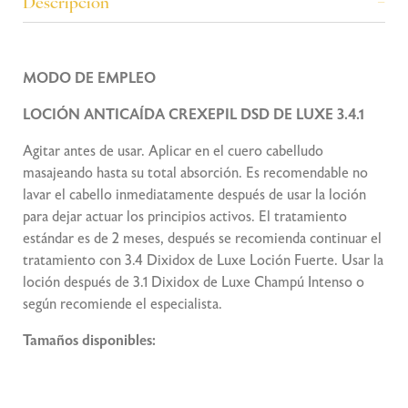
Descripción
MODO DE EMPLEO
LOCIÓN ANTICAÍDA CREXEPIL DSD DE LUXE 3.4.1
Agitar antes de usar. Aplicar en el cuero cabelludo
masajeando hasta su total absorción. Es recomendable no
lavar el cabello inmediatamente después de usar la loción
para dejar actuar los principios activos. El tratamiento
estándar es de 2 meses, después se recomienda continuar el
tratamiento con 3.4 Dixidox de Luxe Loción Fuerte. Usar la
loción después de 3.1 Dixidox de Luxe Champú Intenso o
según recomiende el especialista.
Tamaños disponibles: