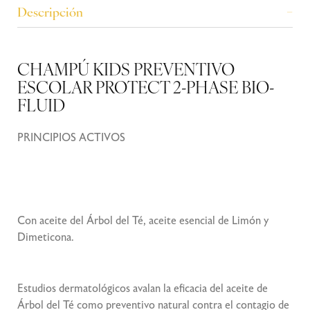
Descripción
CHAMPÚ KIDS PREVENTIVO
ESCOLAR PROTECT 2-PHASE BIO-
FLUID
PRINCIPIOS ACTIVOS
Con aceite del Árbol del Té, aceite esencial de Limón y
Dimeticona.
Estudios dermatológicos avalan la eficacia del aceite de
Árbol del Té como preventivo natural contra el contagio de