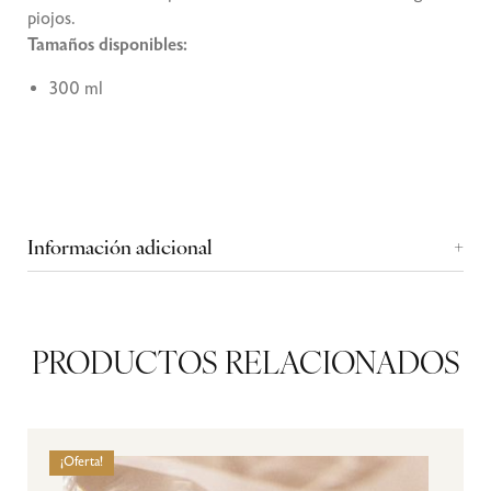
piojos.
Tamaños disponibles:
300 ml
Información adicional
PRODUCTOS RELACIONADOS
¡Oferta!