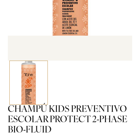
CHAMPÚ KIDS PREVENTIVO
ESCOLAR PROTECT 2-PHASE
BIO-FLUID