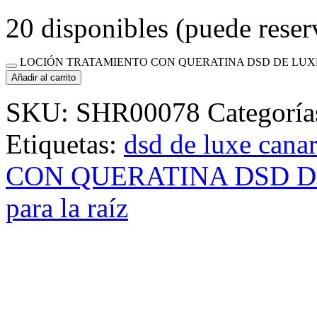
20 disponibles (puede reser
LOCIÓN TRATAMIENTO CON QUERATINA DSD DE LUXE 4.
Añadir al carrito
SKU:
SHR00078
Categoría
Etiquetas:
dsd de luxe canar
CON QUERATINA DSD DE
para la raíz