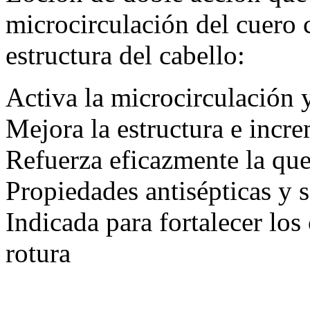
microcirculación del cuero 
estructura del cabello:
Activa la microcirculación y
Mejora la estructura e incre
Refuerza eficazmente la quer
Propiedades antisépticas y 
Indicada para fortalecer los
rotura