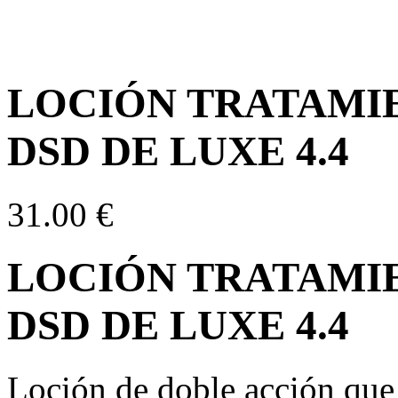
LOCIÓN TRATAMI
DSD DE LUXE 4.4
31.00
€
LOCIÓN TRATAMI
DSD DE LUXE 4.4
Loción de doble acción que 