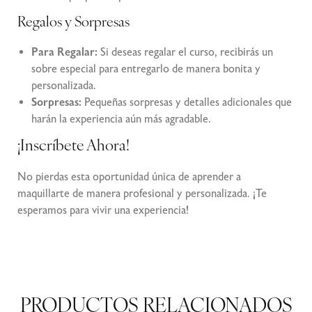
Regalos y Sorpresas
Para Regalar:
Si deseas regalar el curso, recibirás un
sobre especial para entregarlo de manera bonita y
personalizada.
Sorpresas:
Pequeñas sorpresas y detalles adicionales que
harán la experiencia aún más agradable.
¡Inscríbete Ahora!
No pierdas esta oportunidad única de aprender a
maquillarte de manera profesional y personalizada. ¡Te
esperamos para vivir una experiencia!
PRODUCTOS RELACIONADOS