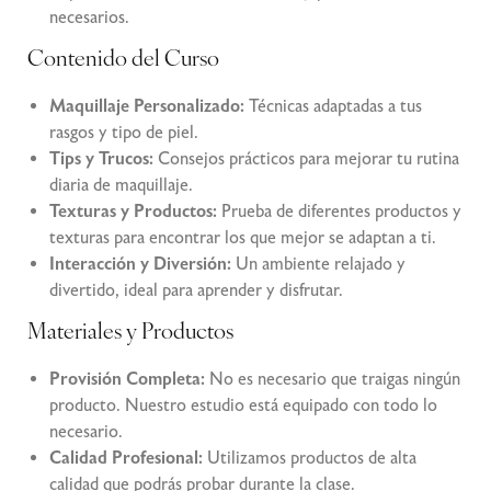
necesarios.
Contenido del Curso
Maquillaje Personalizado:
Técnicas adaptadas a tus
rasgos y tipo de piel.
Tips y Trucos:
Consejos prácticos para mejorar tu rutina
diaria de maquillaje.
Texturas y Productos:
Prueba de diferentes productos y
texturas para encontrar los que mejor se adaptan a ti.
Interacción y Diversión:
Un ambiente relajado y
divertido, ideal para aprender y disfrutar.
Materiales y Productos
Provisión Completa:
No es necesario que traigas ningún
producto. Nuestro estudio está equipado con todo lo
necesario.
Calidad Profesional:
Utilizamos productos de alta
calidad que podrás probar durante la clase.