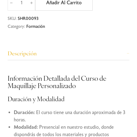
Añadir Al Carrito
SKU:
SHR00093
Category:
Formación
Descripción
Información Detallada del Curso de
Maquillaje Personalizado
Duración y Modalidad
Duración:
El curso tiene una duración aproximada de 3
horas.
Modalidad:
Presencial en nuestro estudio, donde
dispondrás de todos los materiales y productos