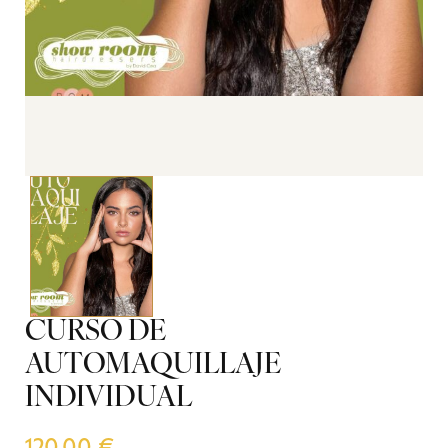
CURSO DE
AUTOMAQUILLAJE
INDIVIDUAL
120.00
€