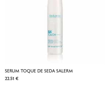
SERUM TOQUE DE SEDA SALERM
22.51
€