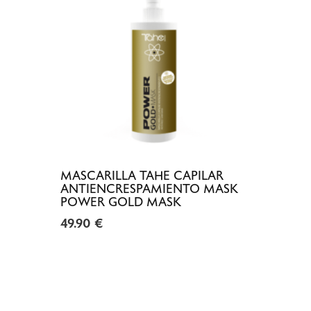
MASCARILLA TAHE CAPILAR
ANTIENCRESPAMIENTO MASK
POWER GOLD MASK
49.90
€