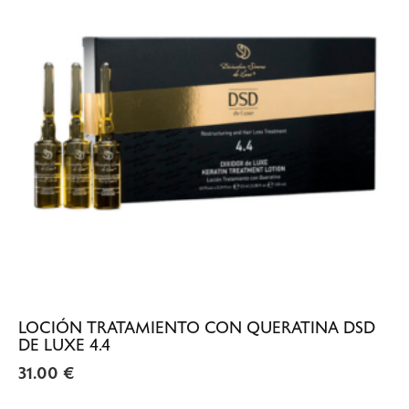
LOCIÓN TRATAMIENTO CON QUERATINA DSD
DE LUXE 4.4
31.00
€