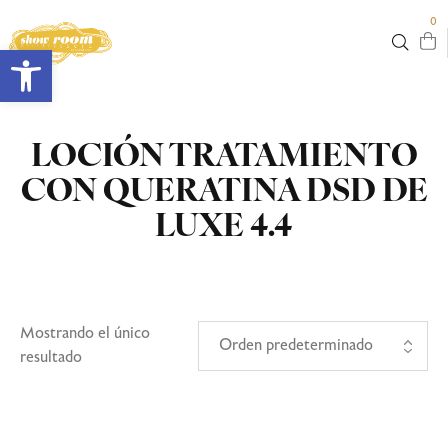
0
Abrir barra de herramientas
LOCIÓN TRATAMIENTO
CON QUERATINA DSD DE
LUXE 4.4
Mostrando el único
resultado