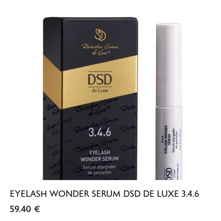
EYELASH WONDER SERUM DSD DE LUXE 3.4.6
59.40
€