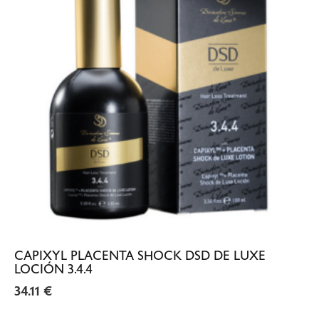
CAPIXYL PLACENTA SHOCK DSD DE LUXE
LOCIÓN 3.4.4
34.11
€